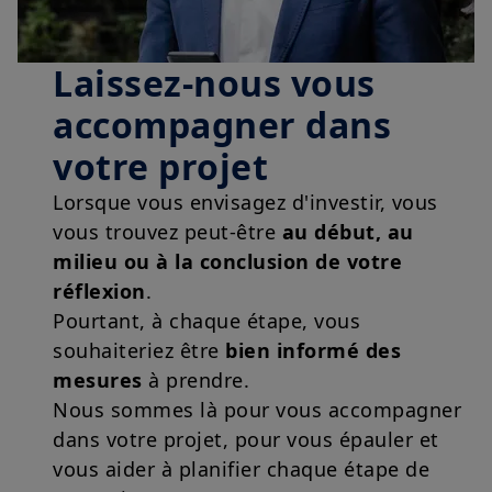
Laissez-nous vous
accompagner dans
votre projet
Lorsque vous envisagez d'investir, vous
vous trouvez peut-être
au début, au
milieu ou à la conclusion de votre
réflexion
.
Pourtant, à chaque étape, vous
souhaiteriez être
bien informé des
mesures
à prendre.
Nous sommes là pour vous accompagner
dans votre projet, pour vous épauler et
vous aider à planifier chaque étape de