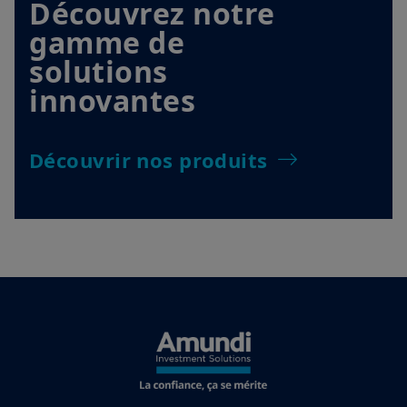
Découvrez notre
gamme de
solutions
innovantes
Découvrir nos produits