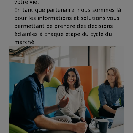
votre vie.
En tant que partenaire, nous sommes là
pour les informations et solutions vous
permettant de prendre des décisions
éclairées à chaque étape du cycle du
marché