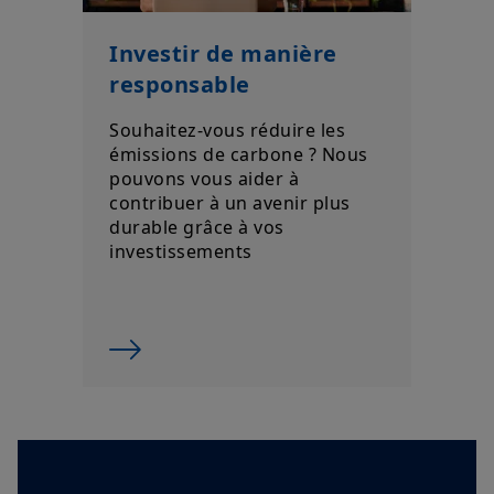
Investir de manière
responsable
Souhaitez-vous réduire les
émissions de carbone ? Nous
pouvons vous aider à
contribuer à un avenir plus
durable grâce à vos
investissements