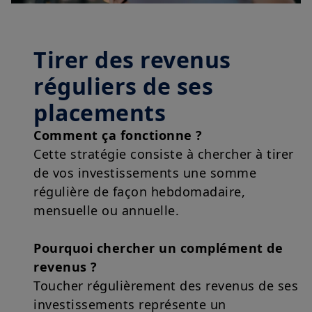
Tirer des revenus
réguliers de ses
placements
Comment ça fonctionne ?
Cette stratégie consiste à chercher à tirer
de vos investissements une somme
régulière de façon hebdomadaire,
mensuelle ou annuelle.
Pourquoi chercher un complément de
revenus ?
Toucher régulièrement des revenus de ses
investissements représente un