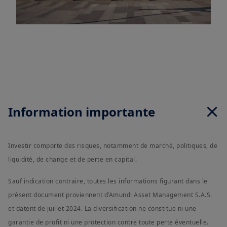
Information importante
Investir comporte des risques, notamment de marché, politiques, de
liquidité, de change et de perte en capital.
Sauf indication contraire, toutes les informations figurant dans le
présent document proviennent d’Amundi Asset Management S.A.S.
et datent de juillet 2024. La diversification ne constitue ni une
garantie de profit ni une protection contre toute perte éventuelle.