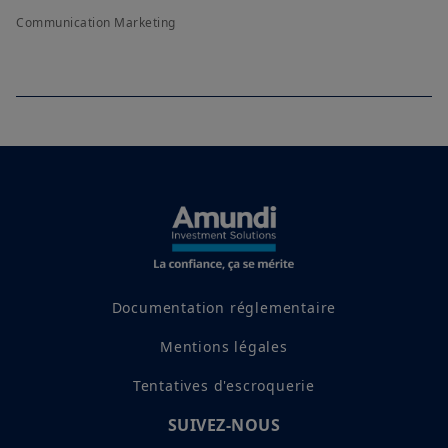
Communication Marketing
Documentation réglementaire
Mentions légales
Tentatives d'escroquerie
SUIVEZ-NOUS