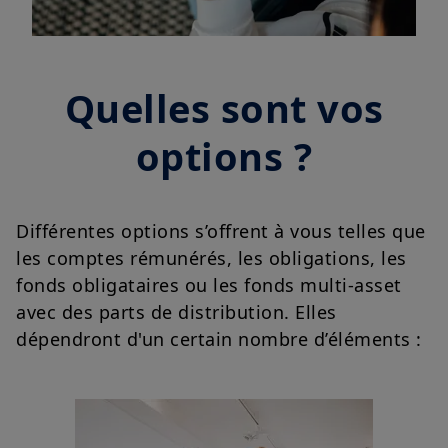
Quelles sont vos
options ?
Différentes options s’offrent à vous telles que
les comptes rémunérés, les obligations, les
fonds obligataires ou les fonds multi-asset
avec des parts de distribution. Elles
dépendront d'un certain nombre d’éléments :