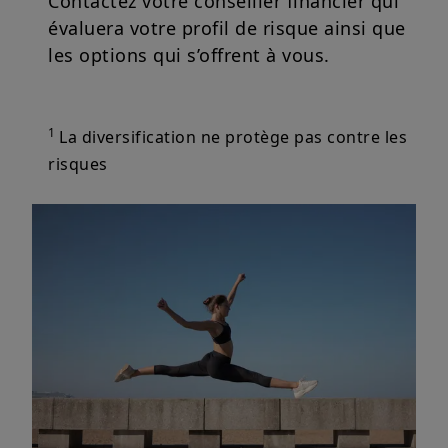
Contactez votre conseiller financier qui
évaluera votre profil de risque ainsi que
les options qui s’offrent à vous.
1
La diversification ne protège pas contre les
risques