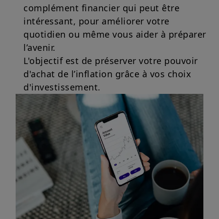
complément financier qui peut être
intéressant, pour améliorer votre
quotidien ou même vous aider à préparer
l’avenir.
L'objectif est de préserver votre pouvoir
d'achat de l’inflation grâce à vos choix
d'investissement.