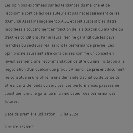
Les opinions exprimées sur les tendances du marché et de
l’économie sont celles des auteurs et pas nécessairement celles
d’Amundi Asset Management S.A.S., et sont susceptibles d’être
modifiées à tout moment en fonction de la situation du marché ou
d’autres conditions. Par ailleurs, rien ne garantit que les pays,
marchés ou secteurs réaliseront la performance prévue. Ces
opinions ne sauraient être considérées comme un conseil en
investissement, une recommandation de titre ou une incitation à la
négociation d’un quelconque produit Amundi. Le présent document
ne constitue ni une offre ni une demande d’achat ou de vente de
titres, parts de fonds ou services. Les performances passées ne
constituent ni une garantie ni un indicateur des performances
futures.
Date de première utilisation : Juillet 2024
Doc ID: 3578999