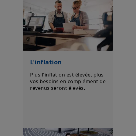
L'inflation
Plus l'inflation est élevée, plus
vos besoins en complément de
revenus seront élevés.