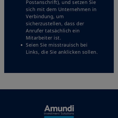
Postanschrift), und setzen Sie
sich mit dem Unternehmen in
Verbindung, um
sicherzustellen, dass der
Anrufer tatsächlich ein
Mitarbeiter ist.
Seien Sie misstrauisch bei
Links, die Sie anklicken sollen.