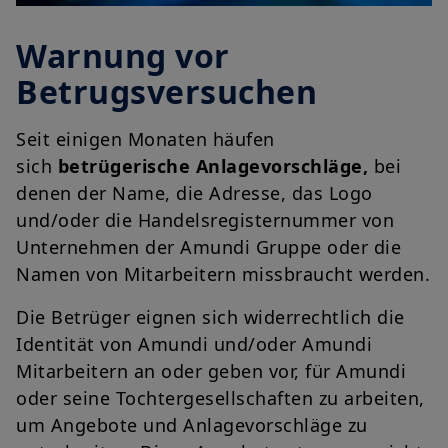
Warnung vor
Betrugsversuchen
Seit einigen Monaten häufen
sich
betrügerische Anlagevorschläge,
bei
denen der Name, die Adresse, das Logo
und/oder die Handelsregisternummer von
Unternehmen der Amundi Gruppe oder die
Namen von Mitarbeitern missbraucht werden.
Die Betrüger eignen sich widerrechtlich die
Identität von Amundi und/oder Amundi
Mitarbeitern an oder geben vor, für Amundi
oder seine Tochtergesellschaften zu arbeiten,
um Angebote und Anlagevorschläge zu